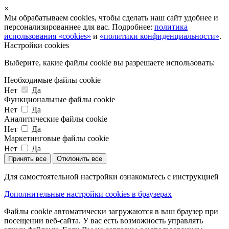
×
Мы обрабатываем cookies, чтобы сделать наш сайт удобнее и
персонализированнее для вас. Подробнее:
политика
использования «cookies»
и
«политики конфиденциальности»
.
Настройки cookies
Выберите, какие файлы cookie вы разрешаете использовать:
Необходимые файлы cookie
Нет
Да
Функциональные файлы cookie
Нет
Да
Аналитические файлы cookie
Нет
Да
Маркетинговые файлы cookie
Нет
Да
Принять все
Отклонить все
Для самостоятельной настройки ознакомьтесь с инструкцией
Дополнительные настройки cookies в браузерах
Файлы cookie автоматически загружаются в ваш браузер при
посещении веб-сайта. У вас есть возможность управлять