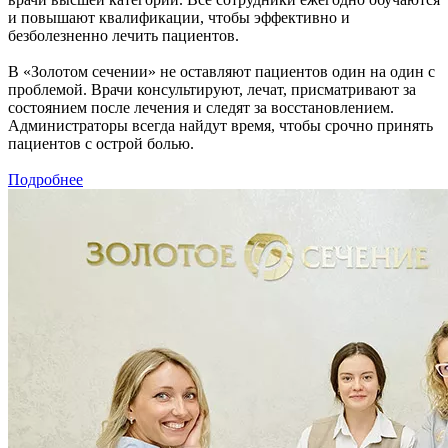
и повышают квалификации, чтобы эффективно и
безболезненно лечить пациентов.
В «Золотом сечении» не оставляют пациентов один на один с
проблемой. Врачи консультируют, лечат, присматривают за
состоянием после лечения и следят за восстановлением.
Администраторы всегда найдут время, чтобы срочно принять
пациентов с острой болью.
Подробнее