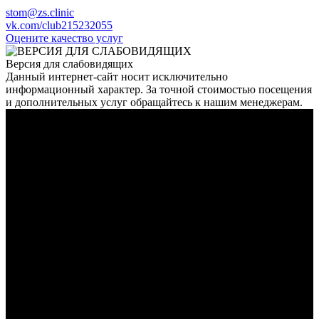
stom@zs.clinic
vk.com/club215232055
Оцените качество услуг
Версия для слабовидящих
Данный интернет-сайт носит исключительно
информационный характер. За точной стоимостью посещения
и дополнительных услуг обращайтесь к нашим менеджерам.