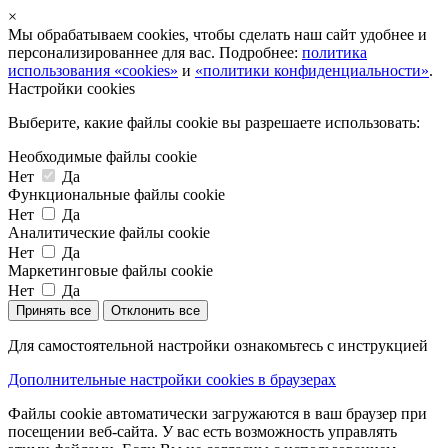
×
Мы обрабатываем cookies, чтобы сделать наш сайт удобнее и
персонализированнее для вас. Подробнее:
политика
использования «cookies»
и
«политики конфиденциальности»
.
Настройки cookies
Выберите, какие файлы cookie вы разрешаете использовать:
Необходимые файлы cookie
Нет
Да
Функциональные файлы cookie
Нет
Да
Аналитические файлы cookie
Нет
Да
Маркетинговые файлы cookie
Нет
Да
Принять все
Отклонить все
Для самостоятельной настройки ознакомьтесь с инструкцией
Дополнительные настройки cookies в браузерах
Файлы cookie автоматически загружаются в ваш браузер при
посещении веб-сайта. У вас есть возможность управлять