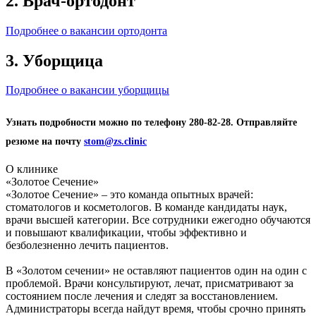
2. Врач-ортодонт
Подробнее о вакансии ортодонта
3. Уборщица
Подробнее о вакансии уборщицы
Узнать подробности можно по телефону 280-82-28. Отправляйте
резюме на почту
stom@zs.clinic
О клинике
«Золотое Сечение»
«Золотое Сечение» – это команда опытных врачей:
стоматологов и косметологов. В команде кандидаты наук,
врачи высшей категории. Все сотрудники ежегодно обучаются
и повышают квалификации, чтобы эффективно и
безболезненно лечить пациентов.
В «Золотом сечении» не оставляют пациентов один на один с
проблемой. Врачи консультируют, лечат, присматривают за
состоянием после лечения и следят за восстановлением.
Администраторы всегда найдут время, чтобы срочно принять