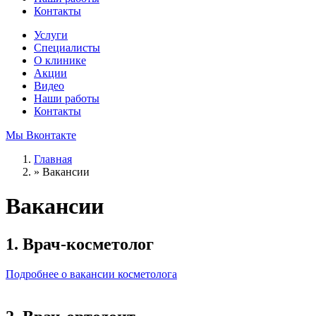
Контакты
Услуги
Специалисты
О клинике
Акции
Видео
Наши работы
Контакты
Мы Вконтакте
Главная
»
Вакансии
Вакансии
1. Врач-косметолог
Подробнее о вакансии косметолога