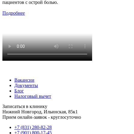
пациентов с острой болью.
Подробнее
Вакансии
Документы
Блог
Налоговый вычет
Записаться в клинику
Нижний Новгород, Ильинская, 85к1
Прием онлайн-заявок - круглосуточно
+7 (831) 280-82-28
+7 (901) 800-17-45