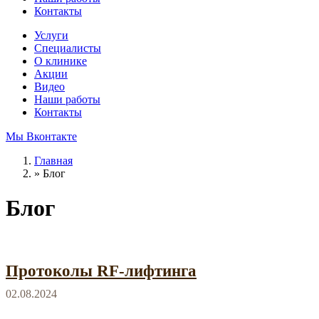
Контакты
Услуги
Специалисты
О клинике
Акции
Видео
Наши работы
Контакты
Мы Вконтакте
Главная
»
Блог
Блог
Протоколы RF-лифтинга
02.08.2024