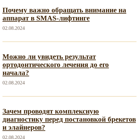
Почему важно обращать внимание на
аппарат в SMAS-лифтинге
02.08.2024
Можно ли увидеть результат
ортодонтического лечения до его
начала?
02.08.2024
Зачем проводят комплексную
диагностику перед постановкой брекетов
и элайнеров?
02.08.2024