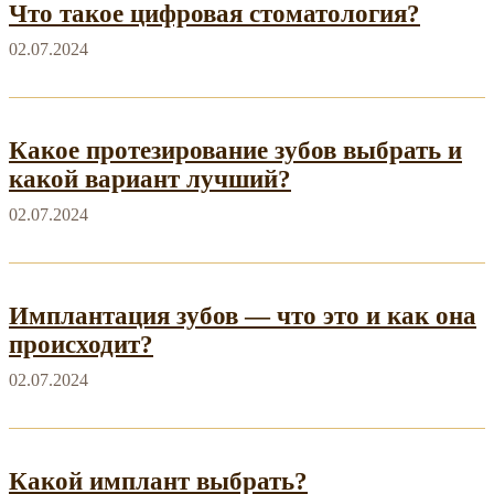
Что такое цифровая стоматология?
02.07.2024
Какое протезирование зубов выбрать и
какой вариант лучший?
02.07.2024
Имплантация зубов — что это и как она
происходит?
02.07.2024
Какой имплант выбрать?