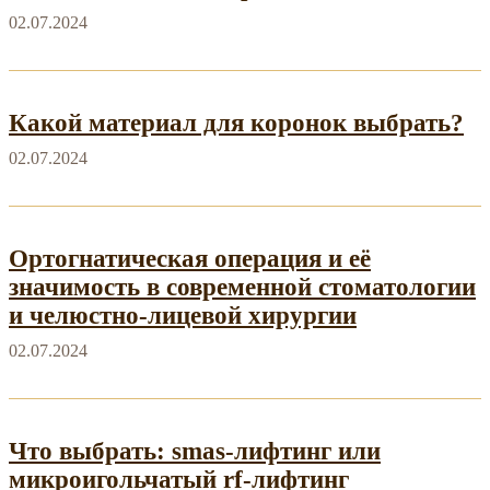
02.07.2024
Какой материал для коронок выбрать?
02.07.2024
Ортогнатическая операция и её
значимость в современной стоматологии
и челюстно-лицевой хирургии
02.07.2024
Что выбрать: smas-лифтинг или
микроигольчатый rf-лифтинг