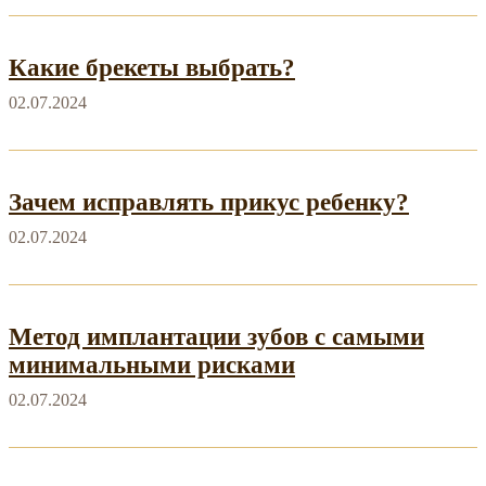
Какие брекеты выбрать?
02.07.2024
Зачем исправлять прикус ребенку?
02.07.2024
Метод имплантации зубов с самыми
минимальными рисками
02.07.2024