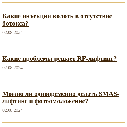
Какие инъекции колоть в отсутствие
ботокса?
02.08.2024
Какие проблемы решает RF-лифтинг?
02.08.2024
Можно ли одновременно делать SMAS-
лифтинг и фотоомоложение?
02.08.2024