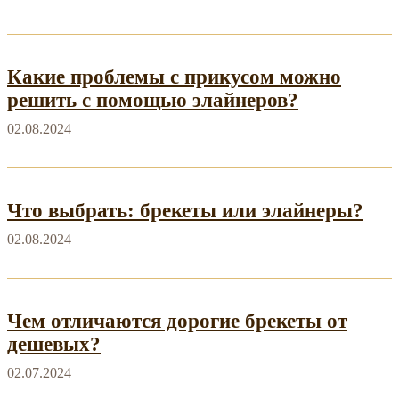
Какие проблемы с прикусом можно
решить с помощью элайнеров?
02.08.2024
Что выбрать: брекеты или элайнеры?
02.08.2024
Чем отличаются дорогие брекеты от
дешевых?
02.07.2024