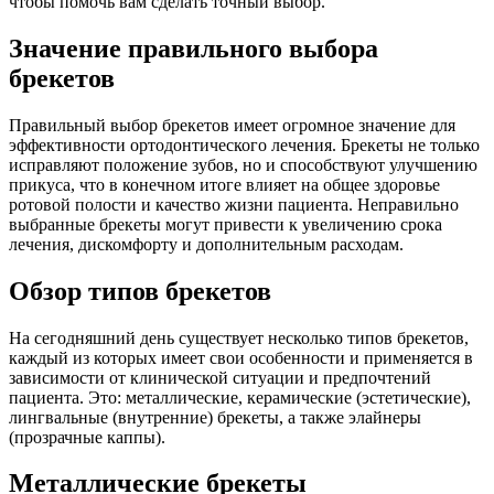
чтобы помочь вам сделать точный выбор.
Значение правильного выбора
брекетов
Правильный выбор брекетов имеет огромное значение для
эффективности ортодонтического лечения. Брекеты не только
исправляют положение зубов, но и способствуют улучшению
прикуса, что в конечном итоге влияет на общее здоровье
ротовой полости и качество жизни пациента. Неправильно
выбранные брекеты могут привести к увеличению срока
лечения, дискомфорту и дополнительным расходам.
Обзор типов брекетов
На сегодняшний день существует несколько типов брекетов,
каждый из которых имеет свои особенности и применяется в
зависимости от клинической ситуации и предпочтений
пациента. Это: металлические, керамические (эстетические),
лингвальные (внутренние) брекеты, а также элайнеры
(прозрачные каппы).
Металлические брекеты