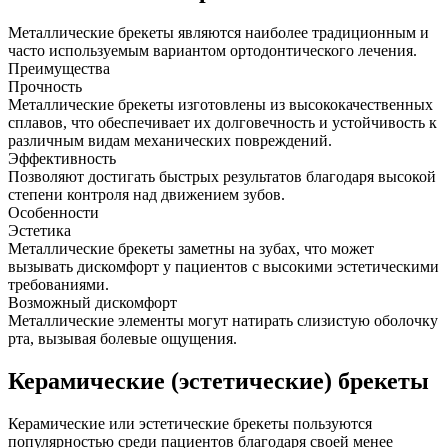
Металлические брекеты являются наиболее традиционным и
часто используемым вариантом ортодонтического лечения.
Преимущества
Прочность
Металлические брекеты изготовлены из высококачественных
сплавов, что обеспечивает их долговечность и устойчивость к
различным видам механических повреждений.
Эффективность
Позволяют достигать быстрых результатов благодаря высокой
степени контроля над движением зубов.
Особенности
Эстетика
Металлические брекеты заметны на зубах, что может
вызывать дискомфорт у пациентов с высокими эстетическими
требованиями.
Возможный дискомфорт
Металлические элементы могут натирать слизистую оболочку
рта, вызывая болевые ощущения.
Керамические (эстетические) брекеты
Керамические или эстетические брекеты пользуются
популярностью среди пациентов благодаря своей менее