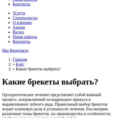
Контакты
Услуги
Специалисты
О клинике
Акции
Видео
Наши работы
Контакты
Мы Вконтакте
Главная
»
Блог
»
Какие брекеты выбрать?
Какие брекеты выбрать?
Ортодонтическое лечение представляет собой важный
процесс, направленный на коррекцию прикуса и
выравнивание зубного ряда. Правильный выбор брекетов
играет ключевую роль в успешности лечения. Рассмотрим
различные типы брекетов, их преимущества и особенности,