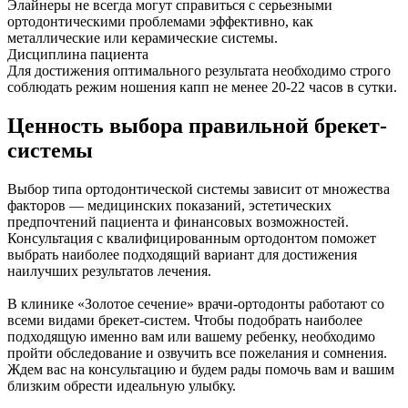
Элайнеры не всегда могут справиться с серьезными
ортодонтическими проблемами эффективно, как
металлические или керамические системы.
Дисциплина пациента
Для достижения оптимального результата необходимо строго
соблюдать режим ношения капп не менее 20-22 часов в сутки.
Ценность выбора правильной брекет-
системы
Выбор типа ортодонтической системы зависит от множества
факторов — медицинских показаний, эстетических
предпочтений пациента и финансовых возможностей.
Консультация с квалифицированным ортодонтом поможет
выбрать наиболее подходящий вариант для достижения
наилучших результатов лечения.
В клинике «Золотое сечение» врачи-ортодонты работают со
всеми видами брекет-систем. Чтобы подобрать наиболее
подходящую именно вам или вашему ребенку, необходимо
пройти обследование и озвучить все пожелания и сомнения.
Ждем вас на консультацию и будем рады помочь вам и вашим
близким обрести идеальную улыбку.