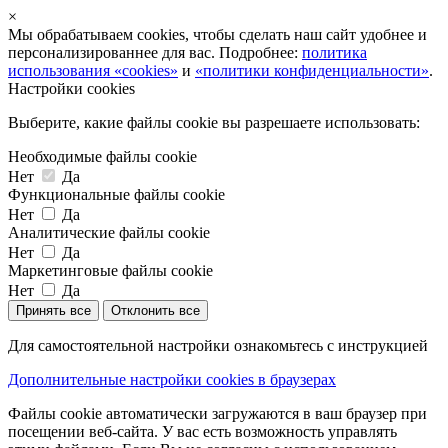
×
Мы обрабатываем cookies, чтобы сделать наш сайт удобнее и
персонализированнее для вас. Подробнее:
политика
использования «cookies»
и
«политики конфиденциальности»
.
Настройки cookies
Выберите, какие файлы cookie вы разрешаете использовать:
Необходимые файлы cookie
Нет
Да
Функциональные файлы cookie
Нет
Да
Аналитические файлы cookie
Нет
Да
Маркетинговые файлы cookie
Нет
Да
Принять все
Отклонить все
Для самостоятельной настройки ознакомьтесь с инструкцией
Дополнительные настройки cookies в браузерах
Файлы cookie автоматически загружаются в ваш браузер при
посещении веб-сайта. У вас есть возможность управлять