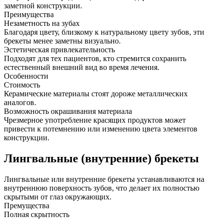
заметной конструкции.
Преимущества
Незаметность на зубах
Благодаря цвету, близкому к натуральному цвету зубов, эти
брекеты менее заметны визуально.
Эстетическая привлекательность
Подходят для тех пациентов, кто стремится сохранить
естественный внешний вид во время лечения.
Особенности
Стоимость
Керамические материалы стоят дороже металлических
аналогов.
Возможность окрашивания материала
Чрезмерное употребление красящих продуктов может
привести к потемнению или изменению цвета элементов
конструкции.
Лингвальные (внутренние) брекеты
Лингвальные или внутренние брекеты устанавливаются на
внутреннюю поверхность зубов, что делает их полностью
скрытыми от глаз окружающих.
Премущества
Полная скрытность