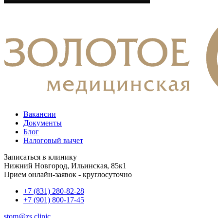
Вакансии
Документы
Блог
Налоговый вычет
Записаться в клинику
Нижний Новгород, Ильинская, 85к1
Прием онлайн-заявок - круглосуточно
+7 (831) 280-82-28
+7 (901) 800-17-45
stom@zs.clinic