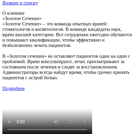
Возврат к списку
О клинике
«Золотое Сечение»
«Золотое Сечение» – это команда опытных врачей:
стоматологов и косметологов. В команде кандидаты наук,
врачи высшей категории. Все сотрудники ежегодно обучаются
и повышают квалификации, чтобы эффективно и
безболезненно лечить пациентов.
В «Золотом сечении» не оставляют пациентов один на один с
проблемой. Врачи консультируют, лечат, присматривают за
состоянием после лечения и следят за восстановлением.
Администраторы всегда найдут время, чтобы срочно принять
пациентов с острой болью.
Подробнее