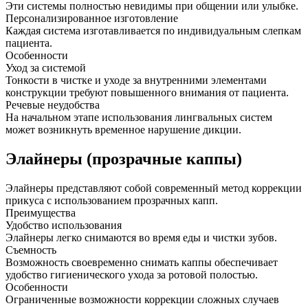
Эти системы полностью невидимы при общении или улыбке.
Персонализированное изготовление
Каждая система изготавливается по индивидуальным слепкам
пациента.
Особенности
Уход за системой
Тонкости в чистке и уходе за внутренними элементами
конструкции требуют повышенного внимания от пациента.
Речевые неудобства
На начальном этапе использования лингвальных систем
может возникнуть временное нарушение дикции.
Элайнеры (прозрачные каппы)
Элайнеры представляют собой современный метод коррекции
прикуса с использованием прозрачных капп.
Преимущества
Удобство использования
Элайнеры легко снимаются во время еды и чистки зубов.
Съемность
Возможность своевременно снимать каппы обеспечивает
удобство гигиенического ухода за ротовой полостью.
Особенности
Ограниченные возможности коррекции сложных случаев