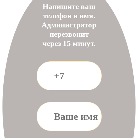
Напишите ваш
телефон и имя.
Администратор
перезвонит
через 15 минут.