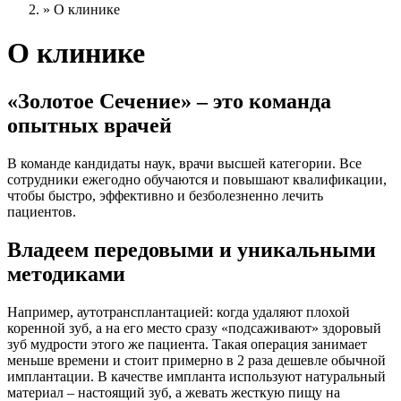
»
О клинике
О клинике
«Золотое Сечение» – это команда
опытных врачей
В команде кандидаты наук, врачи высшей категории. Все
сотрудники ежегодно обучаются и повышают квалификации,
чтобы быстро, эффективно и безболезненно лечить
пациентов.
Владеем передовыми и уникальными
методиками
Например, аутотрансплантацией: когда удаляют плохой
коренной зуб, а на его место сразу «подсаживают» здоровый
зуб мудрости этого же пациента. Такая операция занимает
меньше времени и стоит примерно в 2 раза дешевле обычной
имплантации. В качестве импланта используют натуральный
материал – настоящий зуб, а жевать жесткую пищу на