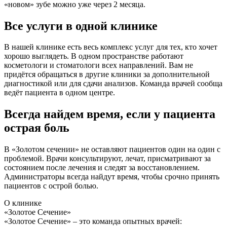
«новом» зубе можно уже через 2 месяца.
Все услуги в одной клинике
В нашей клинике есть весь комплекс услуг для тех, кто хочет
хорошо выглядеть. В одном пространстве работают
косметологи и стоматологи всех направлений. Вам не
придётся обращаться в другие клиники за дополнительной
диагностикой или для сдачи анализов. Команда врачей сообща
ведёт пациента в одном центре.
Всегда найдем время, если у пациента
острая боль
В «Золотом сечении» не оставляют пациентов один на один с
проблемой. Врачи консультируют, лечат, присматривают за
состоянием после лечения и следят за восстановлением.
Администраторы всегда найдут время, чтобы срочно принять
пациентов с острой болью.
О клинике
«Золотое Сечение»
«Золотое Сечение» – это команда опытных врачей: