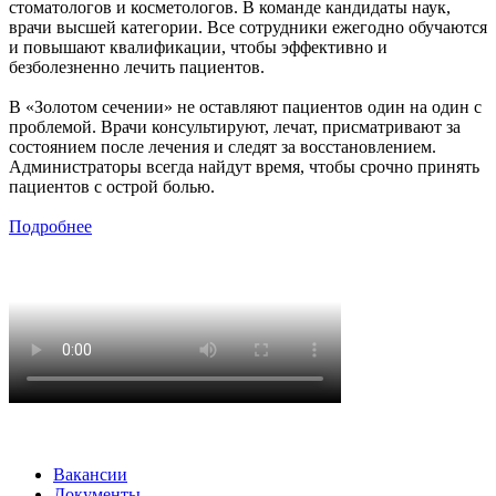
стоматологов и косметологов. В команде кандидаты наук,
врачи высшей категории. Все сотрудники ежегодно обучаются
и повышают квалификации, чтобы эффективно и
безболезненно лечить пациентов.
В «Золотом сечении» не оставляют пациентов один на один с
проблемой. Врачи консультируют, лечат, присматривают за
состоянием после лечения и следят за восстановлением.
Администраторы всегда найдут время, чтобы срочно принять
пациентов с острой болью.
Подробнее
Вакансии
Документы