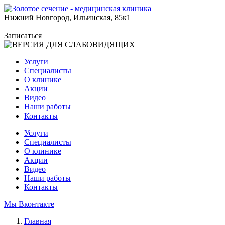
Нижний Новгород, Ильинская, 85к1
Записаться
Услуги
Специалисты
О клинике
Акции
Видео
Наши работы
Контакты
Услуги
Специалисты
О клинике
Акции
Видео
Наши работы
Контакты
Мы Вконтакте
Главная