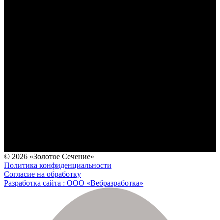
© 2026 «Золотое Сечение»
Политика конфиденциальности
Согласие на обработку
Разработка сайта : ООО «Вебразработка»