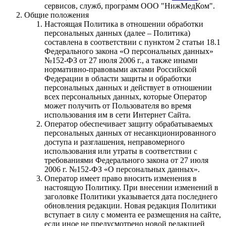
сервисов, служб, программ ООО "НижМедКом".
Общие положения
Настоящая Политика в отношении обработки
персональных данных (далее – Политика)
составлена в соответствии с пунктом 2 статьи 18.1
Федерального закона «О персональных данных»
№152-ФЗ от 27 июля 2006 г., а также иными
нормативно-правовыми актами Российской
Федерации в области защиты и обработки
персональных данных и действует в отношении
всех персональных данных, которые Оператор
может получить от Пользователя во время
использования им в сети Интернет Сайта.
Оператор обеспечивает защиту обрабатываемых
персональных данных от несанкционированного
доступа и разглашения, неправомерного
использования или утраты в соответствии с
требованиями Федерального закона от 27 июля
2006 г. №152-ФЗ «О персональных данных».
Оператор имеет право вносить изменения в
настоящую Политику. При внесении изменений в
заголовке Политики указывается дата последнего
обновления редакции. Новая редакция Политики
вступает в силу с момента ее размещения на сайте,
если иное не предусмотрено новой редакцией