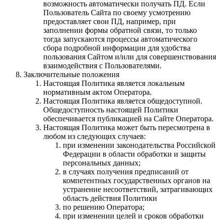
возможность автоматически получать ПД. Если
Пользователь Сайта по своему усмотрению
предоставляет свои ПД, например, при
заполнении формы обратной связи, то только
тогда запускаются процессы автоматического
сбора подробной информации для удобства
пользования Сайтом и/или для совершенствования
взаимодействия с Пользователями.
Заключительные положения
Настоящая Политика является локальным
нормативным актом Оператора.
Настоящая Политика является общедоступной.
Общедоступность настоящей Политики
обеспечивается публикацией на Сайте Оператора.
Настоящая Политика может быть пересмотрена в
любом из следующих случаев:
при изменении законодательства Российской
Федерации в области обработки и защиты
персональных данных;
в случаях получения предписаний от
компетентных государственных органов на
устранение несоответствий, затрагивающих
область действия Политики
по решению Оператора;
при изменении целей и сроков обработки