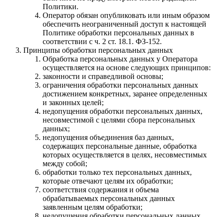
Политики.
Оператор обязан опубликовать или иным образом
обеспечить неограниченный доступ к настоящей
Политике обработки персональных данных в
соответствии с ч. 2 ст. 18.1. ФЗ-152.
Принципы обработки персональных данных
Обработка персональных данных у Оператора
осуществляется на основе следующих принципов:
законности и справедливой основы;
ограничения обработки персональных данных
достижением конкретных, заранее определенных
и законных целей;
недопущения обработки персональных данных,
несовместимой с целями сбора персональных
данных;
недопущения объединения баз данных,
содержащих персональные данные, обработка
которых осуществляется в целях, несовместимых
между собой;
обработки только тех персональных данных,
которые отвечают целям их обработки;
соответствия содержания и объема
обрабатываемых персональных данных
заявленным целям обработки;
недопущения обработки персональных данных,