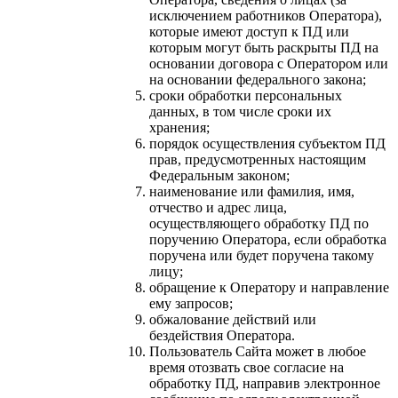
исключением работников Оператора),
которые имеют доступ к ПД или
которым могут быть раскрыты ПД на
основании договора с Оператором или
на основании федерального закона;
сроки обработки персональных
данных, в том числе сроки их
хранения;
порядок осуществления субъектом ПД
прав, предусмотренных настоящим
Федеральным законом;
наименование или фамилия, имя,
отчество и адрес лица,
осуществляющего обработку ПД по
поручению Оператора, если обработка
поручена или будет поручена такому
лицу;
обращение к Оператору и направление
ему запросов;
обжалование действий или
бездействия Оператора.
Пользователь Сайта может в любое
время отозвать свое согласие на
обработку ПД, направив электронное