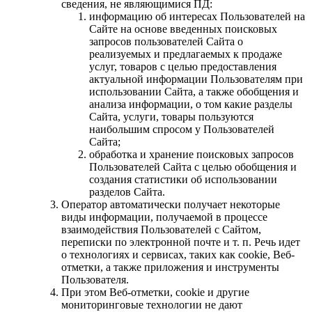
сведения, не являющимися ПД:
информацию об интересах Пользователей на
Сайте на основе введенных поисковых
запросов пользователей Сайта о
реализуемых и предлагаемых к продаже
услуг, товаров с целью предоставления
актуальной информации Пользователям при
использовании Сайта, а также обобщения и
анализа информации, о том какие разделы
Сайта, услуги, товары пользуются
наибольшим спросом у Пользователей
Сайта;
обработка и хранение поисковых запросов
Пользователей Сайта с целью обобщения и
создания статистики об использовании
разделов Сайта.
Оператор автоматически получает некоторые
виды информации, получаемой в процессе
взаимодействия Пользователей с Сайтом,
переписки по электронной почте и т. п. Речь идет
о технологиях и сервисах, таких как сookie, Веб-
отметки, а также приложения и инструменты
Пользователя.
При этом Веб-отметки, сookie и другие
мониторинговые технологии не дают