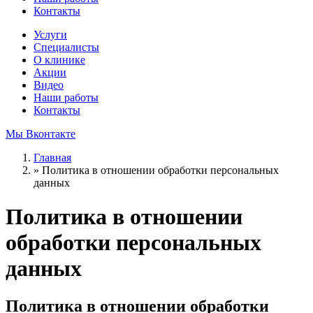
Контакты
Услуги
Специалисты
О клинике
Акции
Видео
Наши работы
Контакты
Мы Вконтакте
Главная
»
Политика в отношении обработки персональных
данных
Политика в отношении
обработки персональных
данных
Политика в отношении обработки