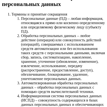
персональных данных
Термины и принятые сокращения
Персональные данные (ПД) – любая информация,
относящаяся к прямо или косвенно определенному
или определяемому физическому лицу (субъекту
ПД).
Обработка персональных данных – любое
действие (операция) или совокупность действий
(операций), совершаемых с использованием
средств автоматизации или без использования
таких средств с персональными данными, включая
сбор, запись, систематизацию, накопление,
хранение, уточнение (обновление, изменение),
извлечение, использование, передачу
(распространение, предоставление, доступ),
обезличивание, блокирование, удаление,
уничтожение персональных данных.
Автоматизированная обработка персональных
данных – обработка персональных данных с
помощью средств вычислительной техники.
Информационная система персональных данных
(ИСПД) – совокупность содержащихся в базах
данных персональных данных и обеспечивающих