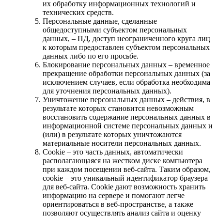
их обработку информационных технологий и
технических средств.
Персональные данные, сделанные
общедоступными субъектом персональных
данных, – ПД, доступ неограниченного круга лиц
к которым предоставлен субъектом персональных
данных либо по его просьбе.
Блокирование персональных данных – временное
прекращение обработки персональных данных (за
исключением случаев, если обработка необходима
для уточнения персональных данных).
Уничтожение персональных данных – действия, в
результате которых становится невозможным
восстановить содержание персональных данных в
информационной системе персональных данных и
(или) в результате которых уничтожаются
материальные носители персональных данных.
Cookie – это часть данных, автоматически
располагающаяся на жестком диске компьютера
при каждом посещении веб-сайта. Таким образом,
cookie – это уникальный идентификатор браузера
для веб-сайта. Cookie дают возможность хранить
информацию на сервере и помогают легче
ориентироваться в веб-пространстве, а также
позволяют осуществлять анализ сайта и оценку