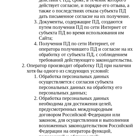
действует согласие, и порядке его отзыва, а
также о последствиях отказа субъекта ПД
дать письменное согласие на их получение.
Документы, содержащие ПД, создаются
путем получения ПД по сети Интернет от
субъекта ПД во время использования им
Сайта;
Получения ПД по сети Интернет, от
оператора получившего ПД и согласие на их
обработку от субъекта ПД, с соблюдением
требований действующего законодательства.
Оператор производит обработку ПД при наличии
хотя бы одного из следующих условий:
Обработка персональных данных
осуществляется с согласия субъекта
персональных данных на обработку его
персональных данных;
Обработка персональных данных
необходима для достижения целей,
предусмотренных международным
договором Российской Федерации или
законом, для осуществления и выполнения
возложенных законодательством Российской
Федерации на оператора функций,