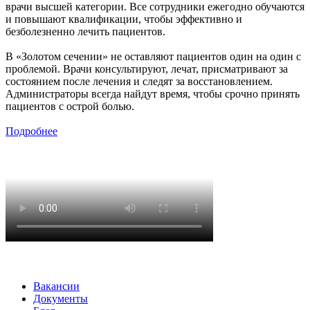
врачи высшей категории. Все сотрудники ежегодно обучаются
и повышают квалификации, чтобы эффективно и
безболезненно лечить пациентов.
В «Золотом сечении» не оставляют пациентов один на один с
проблемой. Врачи консультируют, лечат, присматривают за
состоянием после лечения и следят за восстановлением.
Администраторы всегда найдут время, чтобы срочно принять
пациентов с острой болью.
Подробнее
Вакансии
Документы