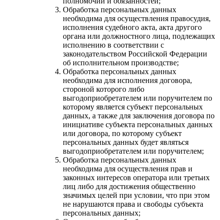
полномочий и обязанностей;
Обработка персональных данных
необходима для осуществления правосудия,
исполнения судебного акта, акта другого
органа или должностного лица, подлежащих
исполнению в соответствии с
законодательством Российской Федерации
об исполнительном производстве;
Обработка персональных данных
необходима для исполнения договора,
стороной которого либо
выгодоприобретателем или поручителем по
которому является субъект персональных
данных, а также для заключения договора по
инициативе субъекта персональных данных
или договора, по которому субъект
персональных данных будет являться
выгодоприобретателем или поручителем;
Обработка персональных данных
необходима для осуществления прав и
законных интересов оператора или третьих
лиц либо для достижения общественно
значимых целей при условии, что при этом
не нарушаются права и свободы субъекта
персональных данных;