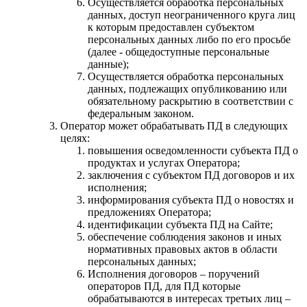
Осуществляется обработка персональных
данных, доступ неограниченного круга лиц
к которым предоставлен субъектом
персональных данных либо по его просьбе
(далее - общедоступные персональные
данные);
Осуществляется обработка персональных
данных, подлежащих опубликованию или
обязательному раскрытию в соответствии с
федеральным законом.
Оператор может обрабатывать ПД в следующих
целях:
повышения осведомленности субъекта ПД о
продуктах и услугах Оператора;
заключения с субъектом ПД договоров и их
исполнения;
информирования субъекта ПД о новостях и
предложениях Оператора;
идентификации субъекта ПД на Сайте;
обеспечение соблюдения законов и иных
нормативных правовых актов в области
персональных данных;
Исполнения договоров – поручений
операторов ПД, для ПД которые
обрабатываются в интересах третьих лиц –