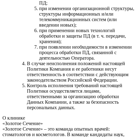
ПД;
при изменении организационной структуры,
структуры информационных и/или
телекоммуникационных систем (или
введении новых);
при применении новых технологий
обработки и защиты ПД (в т. ч. передачи,
хранения);
при появлении необходимости в изменении
процесса обработки ПД, связанной с
деятельностью Оператора.
В случае неисполнения положений настоящей
Политики Компания и ее работники несут
ответственность в соответствии с действующим
законодательством Российской Федерации.
Контроль исполнения требований настоящей
Политики осуществляется лицами,
ответственными за организацию обработки
Данных Компании, а также за безопасность
персональных данных.
О клинике
«Золотое Сечение»
«Золотое Сечение» – это команда опытных врачей:
стоматологов и косметологов. В команде кандидаты наук,