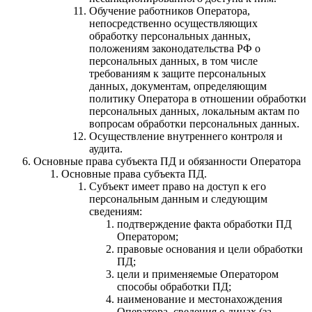
Обучение работников Оператора,
непосредственно осуществляющих
обработку персональных данных,
положениям законодательства РФ о
персональных данных, в том числе
требованиям к защите персональных
данных, документам, определяющим
политику Оператора в отношении обработки
персональных данных, локальным актам по
вопросам обработки персональных данных.
Осуществление внутреннего контроля и
аудита.
Основные права субъекта ПД и обязанности Оператора
Основные права субъекта ПД.
Субъект имеет право на доступ к его
персональным данным и следующим
сведениям:
подтверждение факта обработки ПД
Оператором;
правовые основания и цели обработки
ПД;
цели и применяемые Оператором
способы обработки ПД;
наименование и местонахождения
Оператора, сведения о лицах (за