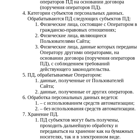
операторов ПД на основании договора
(поручения операторов ПД).
Категории субъектов персональных данных.
Обрабатываются ПД следующих субъектов ПД:
Физические лица, состоящие с Оператором в
гражданско-правовых отношениях;
Физические лица, являющиеся
Пользователями Сайта;
Физические лица, данные которых переданы
Оператору другими операторами, на
основании договора (поручения операторов
ПД), с соблюдением требований
действующего законодательства.
ПД, обрабатываемые Оператором:
данные, полученные от Пользователей
Сайта;
данные, полученные от других операторов.
Обработка персональных данных ведется:
– с использованием средств автоматизации;
– без использования средств автоматизации.
Хранение ПД.
ПД субъектов могут быть получены,
проходить дальнейшую обработку и
передаваться на хранение как на бумажных
носителях, так и в электронном виде.