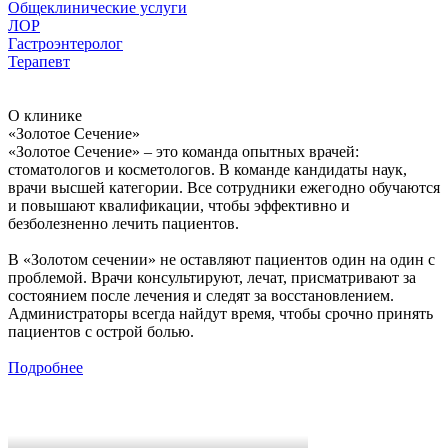
Общеклинические услуги
ЛОР
Гастроэнтеролог
Терапевт
О клинике
«Золотое Сечение»
«Золотое Сечение» – это команда опытных врачей:
стоматологов и косметологов. В команде кандидаты наук,
врачи высшей категории. Все сотрудники ежегодно обучаются
и повышают квалификации, чтобы эффективно и
безболезненно лечить пациентов.
В «Золотом сечении» не оставляют пациентов один на один с
проблемой. Врачи консультируют, лечат, присматривают за
состоянием после лечения и следят за восстановлением.
Администраторы всегда найдут время, чтобы срочно принять
пациентов с острой болью.
Подробнее