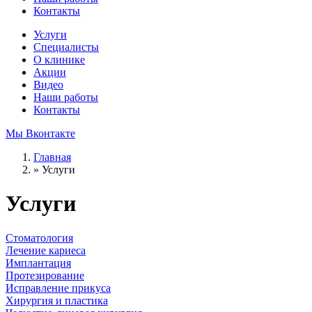
Контакты
Услуги
Специалисты
О клинике
Акции
Видео
Наши работы
Контакты
Мы Вконтакте
Главная
»
Услуги
Услуги
Стоматология
Лечение кариеса
Имплантация
Протезирование
Исправление прикуса
Хирургия и пластика