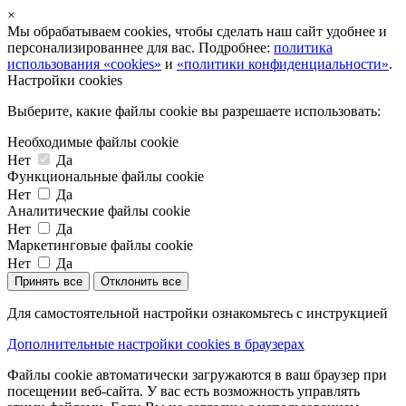
×
Мы обрабатываем cookies, чтобы сделать наш сайт удобнее и
персонализированнее для вас. Подробнее:
политика
использования «cookies»
и
«политики конфиденциальности»
.
Настройки cookies
Выберите, какие файлы cookie вы разрешаете использовать:
Необходимые файлы cookie
Нет
Да
Функциональные файлы cookie
Нет
Да
Аналитические файлы cookie
Нет
Да
Маркетинговые файлы cookie
Нет
Да
Принять все
Отклонить все
Для самостоятельной настройки ознакомьтесь с инструкцией
Дополнительные настройки cookies в браузерах
Файлы cookie автоматически загружаются в ваш браузер при
посещении веб-сайта. У вас есть возможность управлять