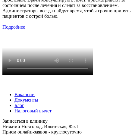
состоянием после лечения и следят за восстановлением.
Администраторы всегда найдут время, чтобы срочно принять
пациентов с острой болью.
Подробнее
Вакансии
Документы
Блог
Налоговый вычет
Записаться в клинику
Нижний Новгород, Ильинская, 85к1
Прием онлайн-заявок - круглосуточно