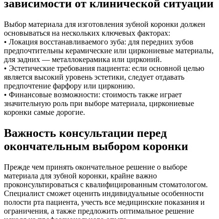
зависимости от клинической ситуации
Выбор материала для изготовления зубной коронки должен
основываться на нескольких ключевых факторах:
• Локация восстанавливаемого зуба: для передних зубов
предпочтительны керамические или циркониевые материалы,
для задних — металлокерамика или цирконий.
• Эстетические требования пациента: если основной целью
является высокий уровень эстетики, следует отдавать
предпочтение фарфору или цирконию.
• Финансовые возможности: стоимость также играет
значительную роль при выборе материала, циркониевые
коронки самые дорогие.
Важность консультации перед
окончательным выбором коронки
Прежде чем принять окончательное решение о выборе
материала для зубной коронки, крайне важно
проконсультироваться с квалифицированным стоматологом.
Специалист сможет оценить индивидуальные особенности
полости рта пациента, учесть все медицинские показания и
ограничения, а также предложить оптимальное решение