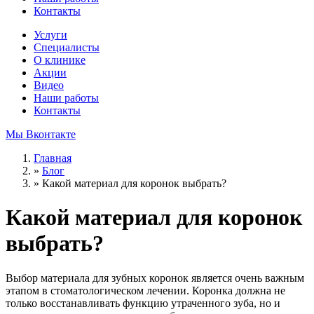
Контакты
Услуги
Специалисты
О клинике
Акции
Видео
Наши работы
Контакты
Мы Вконтакте
Главная
»
Блог
»
Какой материал для коронок выбрать?
Какой материал для коронок
выбрать?
Выбор материала для зубных коронок является очень важным
этапом в стоматологическом лечении. Коронка должна не
только восстанавливать функцию утраченного зуба, но и