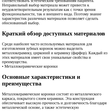
соответствовать эстетическим требованиям пациента.
Неправильный выбор материала может привести к
неудовлетворительным результатам как с точки зрения
функциональности, так и внешнего вида. Поэтому знание
характеристик различных материалов позволяет сделать
обоснованный выбор.
Краткий обзор доступных материалов
Среди наиболее часто используемых материалов для
изготовления зубных коронок можно выделить
металлокерамику, цирконий и керамику (фарфор). Каждый из
этих материалов имеет свои уникальные свойства и
преимущества.
• Металлокерамические коронки
Основные характеристики и
преимущества
Металлокерамические коронки состоят из металлического
каркаса, покрытого слоем керамики. Эта конструкция
обеспечивает высокую прочность и долговечность благодаря
металлической основе, а также эстетическую