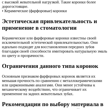
с высокой жевательной нагрузкой. Такие коронки более
дорогостоящие.
• Керамические (фарфоровые) коронки
Эстетическая привлекательность и
применение в стоматологии
Керамические или фарфоровые коронки известны своей
исключительной эстетической привлекательностью. Они
идеально подходят для восстановления передних зубов
благодаря своей способности имитировать натуральную эмаль
по цвету и прозрачности.
Ограничения данного типа коронок
Основным признаком фарфоровых коронок является их
меньшая прочность по сравнению с металлокерамическими
или циркониевыми аналогами. Они менее устойчивы к
механическому воздействию, что ограничивает их
применение на задних жевательных зубах.
Рекомендации по выбору материала в