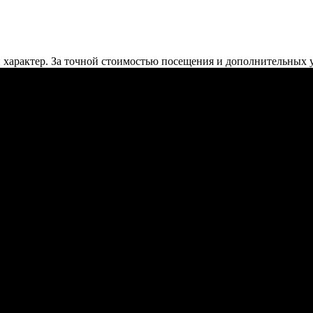
характер. За точной стоимостью посещения и дополнительных 