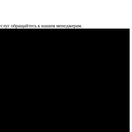
услуг обращайтесь к нашим менеджерам.