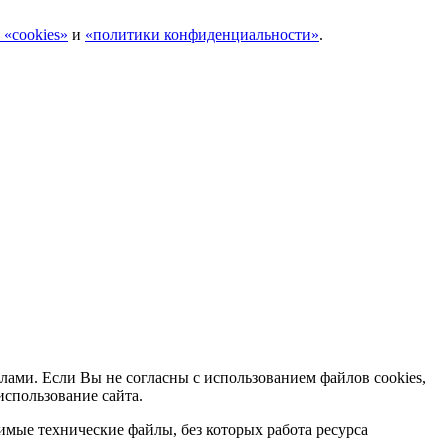
 «cookies»
и
«политики конфиденциальности»
.
лами. Если Вы не согласны с использованием файлов cookies,
использование сайта.
мые технические файлы, без которых работа ресурса