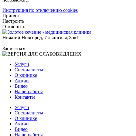
Инструкция по отключению cookies
Принять
Настроить
Отклонить
Нижний Новгород, Ильинская, 85к1
Записаться
Услуги
Специалисты
О клинике
Акции
Видео
Наши работы
Контакты
Услуги
Специалисты
О клинике
Акции
Видео
Наши работы