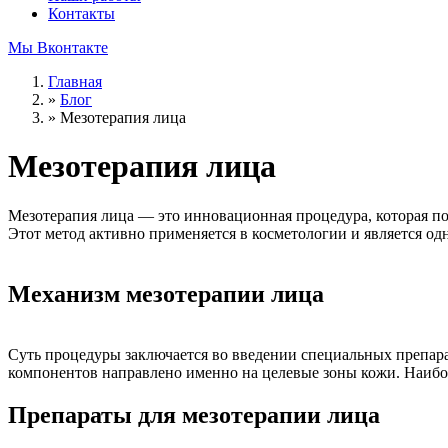
Контакты
Мы Вконтакте
Главная
»
Блог
»
Мезотерапия лица
Мезотерапия лица
Мезотерапия лица — это инновационная процедура, которая по
Этот метод активно применяется в косметологии и является о
Механизм мезотерапии лица
Суть процедуры заключается во введении специальных препара
компонентов направлено именно на целевые зоны кожи. Наиболь
Препараты для мезотерапии лица