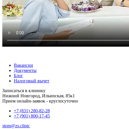
Вакансии
Документы
Блог
Налоговый вычет
Записаться в клинику
Нижний Новгород, Ильинская, 85к1
Прием онлайн-заявок - круглосуточно
+7 (831) 280-82-28
+7 (901) 800-17-45
stom@zs.clinic