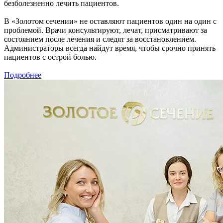
безболезненно лечить пациентов.
В «Золотом сечении» не оставляют пациентов один на один с
проблемой. Врачи консультируют, лечат, присматривают за
состоянием после лечения и следят за восстановлением.
Администраторы всегда найдут время, чтобы срочно принять
пациентов с острой болью.
Подробнее