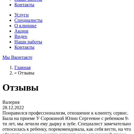
Контакты
Услуги
Специалисты
О клинике
Акции
Видео
Наши работы
Контакты
Мы Вконтакте
Главная
»
Отзывы
Отзывы
Валерия
28.12.2022
Понравился профессионализм, отношение к клиенту, сервис.
Была на приеме У Сорокиной Юлии Сергеевне с ребенком 9-
ти лет, мы лечили ему дырку в зубе. Специалист замечательно
относилась к ребенку, порекомендовала, как себя вести, на что