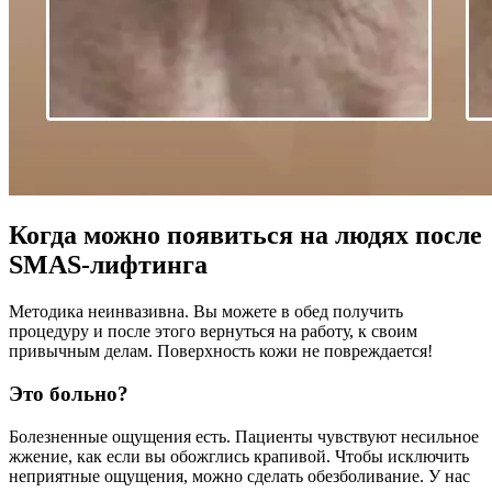
Когда можно появиться на людях после
SMAS-лифтинга
Методика неинвазивна. Вы можете в обед получить
процедуру и после этого вернуться на работу, к своим
привычным делам. Поверхность кожи не повреждается!
Это больно?
Болезненные ощущения есть. Пациенты чувствуют несильное
жжение, как если вы обожглись крапивой. Чтобы исключить
неприятные ощущения, можно сделать обезболивание. У нас