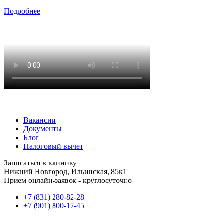
Подробнее
Вакансии
Документы
Блог
Налоговый вычет
Записаться в клинику
Нижний Новгород, Ильинская, 85к1
Прием онлайн-заявок - круглосуточно
+7 (831) 280-82-28
+7 (901) 800-17-45