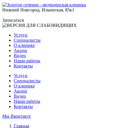
Нижний Новгород, Ильинская, 85к1
Записаться
Услуги
Специалисты
О клинике
Акции
Видео
Наши работы
Контакты
Услуги
Специалисты
О клинике
Акции
Видео
Наши работы
Контакты
Мы Вконтакте
Главная