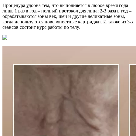
Процедура удобна тем, что выполняется в любое время года
лишь 1 раз в год – полный протокол для лица; 2-3 раза в год –
обрабатываются зоны век, шеи и другие деликатные зоны,
когда используются поверхностные картриджи. И также из 3-х
сеансов состоит курс работы по телу.