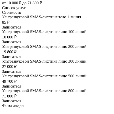
от 10 000 ₽ до 71 800 ₽
Список услуг
Стоимость
Ультразвуковой SMAS-лифтинг тело 1 линия
85 ₽
Записаться
Ультразвуковой SMAS-лифтинг лицо 100 линий
10 000 ₽
Записаться
Ультразвуковой SMAS-лифтинг лицо 200 линий
19 800 ₽
Записаться
Ультразвуковой SMAS-лифтинг лицо 300 линий
27 000 ₽
Записаться
Ультразвуковой SMAS-лифтинг лицо 500 линий
49 700 ₽
Записаться
Ультразвуковой SMAS-лифтинг лицо 800 линий
71 800 ₽
Записаться
Фотогалерея