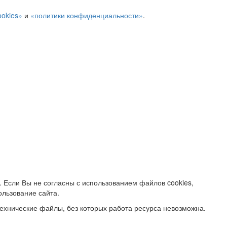
ookies»
и
«политики конфиденциальности»
.
. Если Вы не согласны с использованием файлов cookies,
ользование сайта.
ехнические файлы, без которых работа ресурса невозможна.