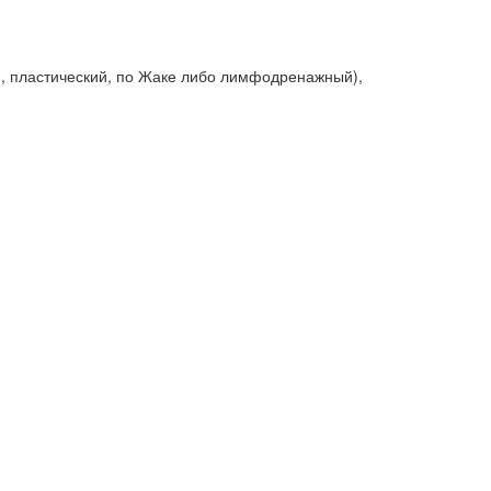
й, пластический, по Жаке либо лимфодренажный),