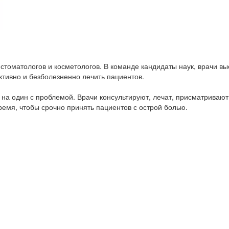
стоматологов и косметологов. В команде кандидаты наук, врачи вы
тивно и безболезненно лечить пациентов.
на один с проблемой. Врачи консультируют, лечат, присматривают
емя, чтобы срочно принять пациентов с острой болью.