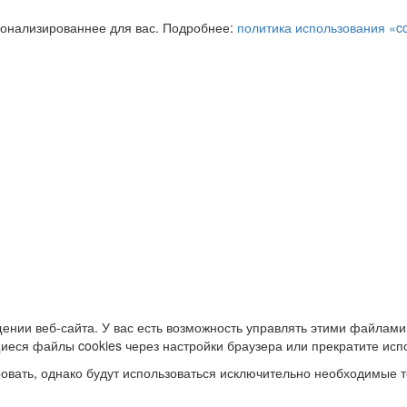
сонализированнее для вас. Подробнее:
политика использования «c
ении веб-сайта. У вас есть возможность управлять этими файлами
иеся файлы cookies через настройки браузера или прекратите исп
овать, однако будут использоваться исключительно необходимые т