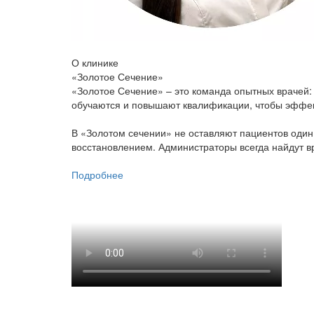
О клинике
«Золотое Сечение»
«Золотое Сечение» – это команда опытных врачей: 
обучаются и повышают квалификации, чтобы эффек
В «Золотом сечении» не оставляют пациентов один 
восстановлением. Администраторы всегда найдут вр
Подробнее