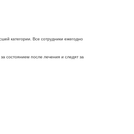
сшей категории. Все сотрудники ежегодно
 за состоянием после лечения и следят за