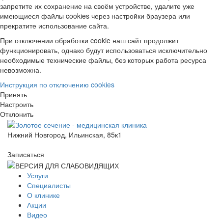
запретите их сохранение на своём устройстве, удалите уже
имеющиеся файлы cookies через настройки браузера или
прекратите использование сайта.
При отключении обработки cookie наш сайт продолжит
функционировать, однако будут использоваться исключительно
необходимые технические файлы, без которых работа ресурса
невозможна.
Инструкция по отключению cookies
Принять
Настроить
Отклонить
Нижний Новгород, Ильинская, 85к1
Записаться
Услуги
Специалисты
О клинике
Акции
Видео