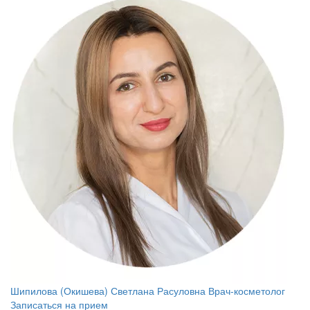
Шипилова (Окишева) Светлана Расуловна
Врач-косметолог
Записаться на прием