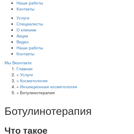
Наши работы
Контакты
Услуги
Специалисты
О клинике
Акции
Видео
Наши работы
Контакты
Мы Вконтакте
Главная
»
Услуги
»
Косметология
»
Инъекционная косметология
»
Ботулинотерапия
Ботулинотерапия
Что такое