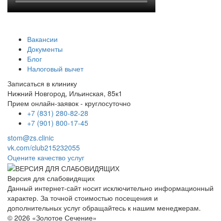
Вакансии
Документы
Блог
Налоговый вычет
Записаться в клинику
Нижний Новгород, Ильинская, 85к1
Прием онлайн-заявок - круглосуточно
+7 (831) 280-82-28
+7 (901) 800-17-45
stom@zs.clinic
vk.com/club215232055
Оцените качество услуг
Версия для слабовидящих
Данный интернет-сайт носит исключительно информационный
характер. За точной стоимостью посещения и
дополнительных услуг обращайтесь к нашим менеджерам.
© 2026 «Золотое Сечение»