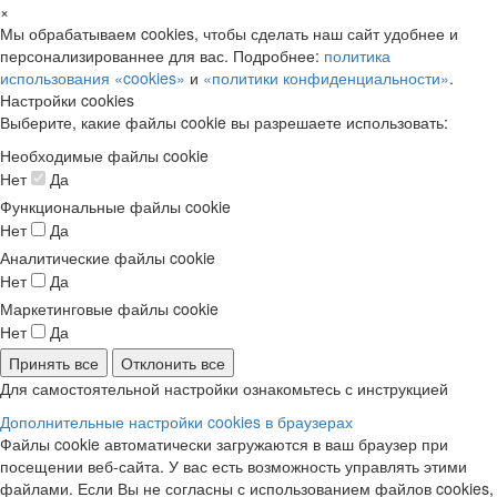
×
Мы обрабатываем cookies, чтобы сделать наш сайт удобнее и
персонализированнее для вас. Подробнее:
политика
использования «cookies»
и
«политики конфиденциальности»
.
Настройки cookies
Выберите, какие файлы cookie вы разрешаете использовать:
Необходимые файлы cookie
Нет
Да
Функциональные файлы cookie
Нет
Да
Аналитические файлы cookie
Нет
Да
Маркетинговые файлы cookie
Нет
Да
Принять все
Отклонить все
Для самостоятельной настройки ознакомьтесь с инструкцией
Дополнительные настройки cookies в браузерах
Файлы cookie автоматически загружаются в ваш браузер при
посещении веб-сайта. У вас есть возможность управлять этими
файлами. Если Вы не согласны с использованием файлов cookies,