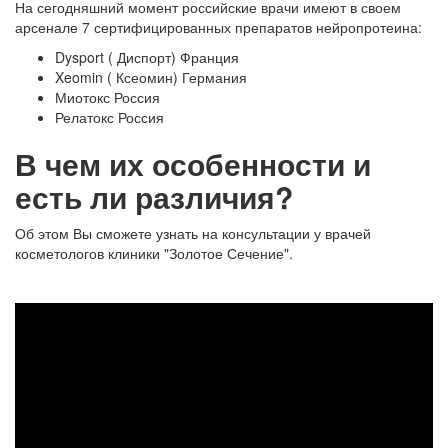
На сегодняшний момент российские врачи имеют в своем
арсенале 7 сертифицированных препаратов нейропротеина:
Dysport ( Диспорт) Франция
Xeomin ( Ксеомин) Германия
Миотокс Россия
Релатокс Россия
В чем их особенности и
есть ли различия?
Об этом Вы сможете узнать на консультации у врачей
косметологов клиники "Золотое Сечение".