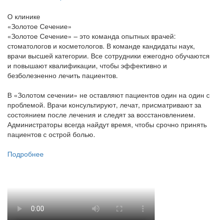
О клинике
«Золотое Сечение»
«Золотое Сечение» – это команда опытных врачей:
стоматологов и косметологов. В команде кандидаты наук,
врачи высшей категории. Все сотрудники ежегодно обучаются
и повышают квалификации, чтобы эффективно и
безболезненно лечить пациентов.
В «Золотом сечении» не оставляют пациентов один на один с
проблемой. Врачи консультируют, лечат, присматривают за
состоянием после лечения и следят за восстановлением.
Администраторы всегда найдут время, чтобы срочно принять
пациентов с острой болью.
Подробнее