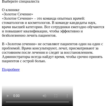
Выберите специалиста
О клинике
«Золотое Сечение»
«Золотое Сечение» – это команда опытных врачей:
стоматологов и косметологов. В команде кандидаты наук,
врачи высшей категории. Все сотрудники ежегодно обучаются
и повышают квалификации, чтобы эффективно и
безболезненно лечить пациентов.
В «Золотом сечении» не оставляют пациентов один на один с
проблемой. Врачи консультируют, лечат, присматривают за
состоянием после лечения и следят за восстановлением.
Администраторы всегда найдут время, чтобы срочно принять
пациентов с острой болью.
Подробнее