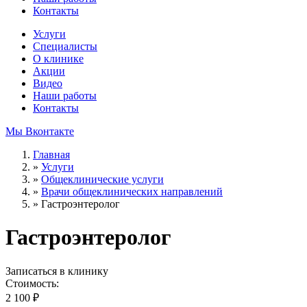
Контакты
Услуги
Специалисты
О клинике
Акции
Видео
Наши работы
Контакты
Мы Вконтакте
Главная
»
Услуги
»
Общеклинические услуги
»
Врачи общеклинических направлений
»
Гастроэнтеролог
Гастроэнтеролог
Записаться в клинику
Стоимость:
2 100 ₽