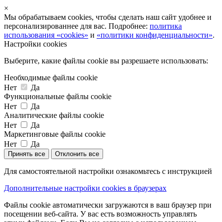
×
Мы обрабатываем cookies, чтобы сделать наш сайт удобнее и
персонализированнее для вас. Подробнее:
политика
использования «cookies»
и
«политики конфиденциальности»
.
Настройки cookies
Выберите, какие файлы cookie вы разрешаете использовать:
Необходимые файлы cookie
Нет
Да
Функциональные файлы cookie
Нет
Да
Аналитические файлы cookie
Нет
Да
Маркетинговые файлы cookie
Нет
Да
Принять все
Отклонить все
Для самостоятельной настройки ознакомьтесь с инструкцией
Дополнительные настройки cookies в браузерах
Файлы cookie автоматически загружаются в ваш браузер при
посещении веб-сайта. У вас есть возможность управлять