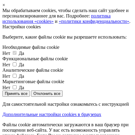
×
Мы обрабатываем cookies, чтобы сделать наш сайт удобнее и
персонализированнее для вас. Подробнее:
политика
использования «cookies»
и
«политики конфиденциальности»
.
Настройки cookies
Выберите, какие файлы cookie вы разрешаете использовать:
Необходимые файлы cookie
Нет
Да
Функциональные файлы cookie
Нет
Да
Аналитические файлы cookie
Нет
Да
Маркетинговые файлы cookie
Нет
Да
Принять все
Отклонить все
Для самостоятельной настройки ознакомьтесь с инструкцией
Дополнительные настройки cookies в браузерах
Файлы cookie автоматически загружаются в ваш браузер при
посещении веб-сайта. У вас есть возможность управлять