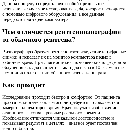
Данная процедура представляет собой прицельное
рентгенографическое исследование зуба, которое проводится
с помощью цифрового оборудования, а все данные
передаются на экран компьютера.
Чем отличается рентгенвизиография
от обычного рентгена?
Визиограф преобразует рентгеновское излучение в цифровые
снимки и передает их на монитор компьютера прямо в
кабинете врача. При диагностике с помощью визиографа доза
облучения как для пациента, так и для врача в 10 раз меньше,
чем при использовании обычного рентген-аппарата.
Как проходит
Исследование проходит быстро и комфортно. От пациента
практически ничего для этого не требуется. Только сесть и
замереть на некоторое время. Врач получает изображение
отличного качества в режиме реального времени.
Изображение отличается уникальной достоверностью и
показывает результат в деталях – диагноз будет поставлен
точно и быстро.