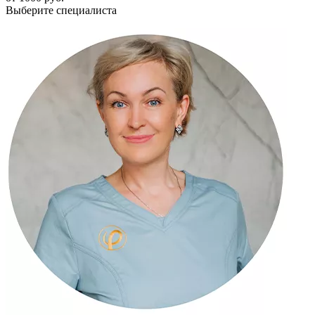
Выберите специалиста