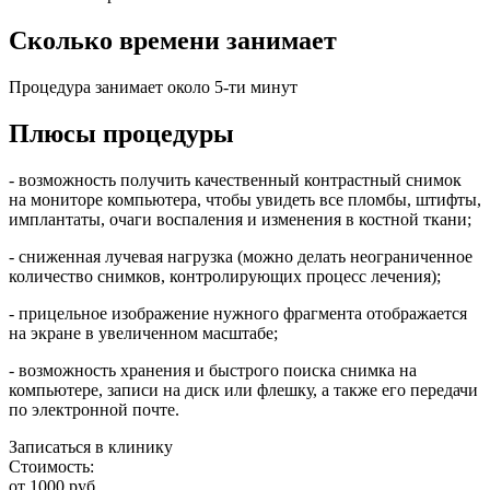
Сколько времени занимает
Процедура занимает около 5-ти минут
Плюсы процедуры
- возможность получить качественный контрастный снимок
на мониторе компьютера, чтобы увидеть все пломбы, штифты,
имплантаты, очаги воспаления и изменения в костной ткани;
- сниженная лучевая нагрузка (можно делать неограниченное
количество снимков, контролирующих процесс лечения);
- прицельное изображение нужного фрагмента отображается
на экране в увеличенном масштабе;
- возможность хранения и быстрого поиска снимка на
компьютере, записи на диск или флешку, а также его передачи
по электронной почте.
Записаться в клинику
Стоимость:
от 1000 руб.