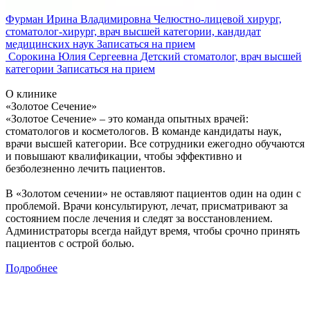
Фурман Ирина Владимировна
Челюстно-лицевой хирург,
стоматолог-хирург, врач высшей категории, кандидат
медицинских наук
Записаться на прием
Сорокина Юлия Сергеевна
Детский стоматолог, врач высшей
категории
Записаться на прием
О клинике
«Золотое Сечение»
«Золотое Сечение» – это команда опытных врачей:
стоматологов и косметологов. В команде кандидаты наук,
врачи высшей категории. Все сотрудники ежегодно обучаются
и повышают квалификации, чтобы эффективно и
безболезненно лечить пациентов.
В «Золотом сечении» не оставляют пациентов один на один с
проблемой. Врачи консультируют, лечат, присматривают за
состоянием после лечения и следят за восстановлением.
Администраторы всегда найдут время, чтобы срочно принять
пациентов с острой болью.
Подробнее