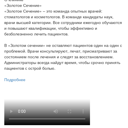
«Золотое Сечение»
«Золотое Сечение» – это команда опытных врачей:
стоматологов и косметологов. В команде кандидаты наук,
врачи высшей категории. Все сотрудники ежегодно обучаются
и повышают квалификации, чтобы эффективно и
безболезненно лечить пациентов.
В «Золотом сечении» не оставляют пациентов один на один с
проблемой. Врачи консультируют, лечат, присматривают за
состоянием после лечения и следят за восстановлением.
Администраторы всегда найдут время, чтобы срочно принять
пациентов с острой болью.
Подробнее