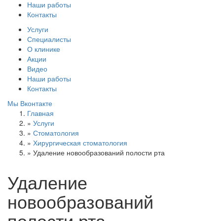
Наши работы
Контакты
Услуги
Специалисты
О клинике
Акции
Видео
Наши работы
Контакты
Мы Вконтакте
Главная
»
Услуги
»
Стоматология
»
Хирургическая стоматология
»
Удаление новообразований полости рта
Удаление
новообразований
полости рта