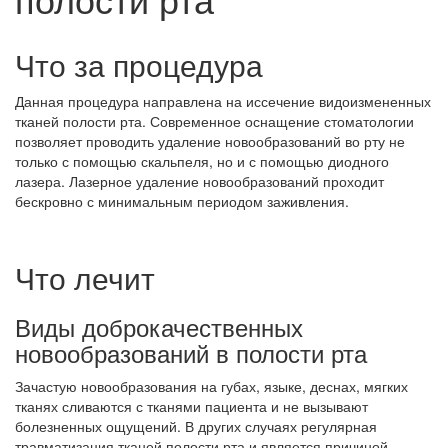
Что за процедура
Данная процедура направлена на иссечение видоизмененных
тканей полости рта. Современное оснащение стоматологии
позволяет проводить удаление новообразований во рту не
только с помощью скальпеля, но и с помощью диодного
лазера. Лазерное удаление новообразований проходит
бескровно с минимальным периодом заживления.
Что лечит
Виды доброкачественных
новообразований в полости рта
Зачастую новообразования на губах, языке, деснах, мягких
тканях сливаются с тканями пациента и не вызывают
болезненных ощущений. В других случаях регулярная
травматизация тканей полости рта и является причиной