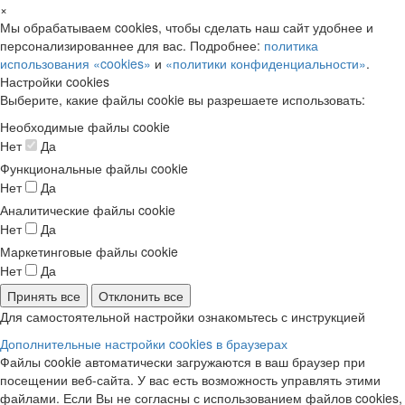
×
Мы обрабатываем cookies, чтобы сделать наш сайт удобнее и
персонализированнее для вас. Подробнее:
политика
использования «cookies»
и
«политики конфиденциальности»
.
Настройки cookies
Выберите, какие файлы cookie вы разрешаете использовать:
Необходимые файлы cookie
Нет
Да
Функциональные файлы cookie
Нет
Да
Аналитические файлы cookie
Нет
Да
Маркетинговые файлы cookie
Нет
Да
Принять все
Отклонить все
Для самостоятельной настройки ознакомьтесь с инструкцией
Дополнительные настройки cookies в браузерах
Файлы cookie автоматически загружаются в ваш браузер при
посещении веб-сайта. У вас есть возможность управлять этими
файлами. Если Вы не согласны с использованием файлов cookies,