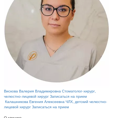
Вискова Валерия Владимировна
Стоматолог-хирург,
челюстно-лицевой хирург
Записаться на прием
Калашникова Евгения Алексеевна
ЧЛХ, детский челюстно-
лицевой хирург
Записаться на прием
О клинике