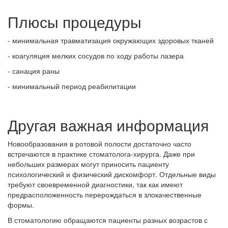
Плюсы процедуры
- минимальная травматизация окружающих здоровых тканей
- коагуляция мелких сосудов по ходу работы лазера
- санация раны
- минимальный период реабилитации
Другая важная информация
Новообразования в ротовой полости достаточно часто
встречаются в практике стоматолога-хирурга. Даже при
небольших размерах могут приносить пациенту
психологический и физический дискомфорт. Отдельные виды
требуют своевременной диагностики, так как имеют
предрасположенность перерождаться в злокачественные
формы.
В стоматологию обращаются пациенты разных возрастов с