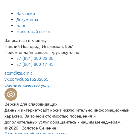
Вакансии
Документы
Блог
Налоговый вычет
Записаться в клинику
Нижний Новгород, Ильинская, 85к1
Прием онлайн-заявок - круглосуточно
+7 (831) 280-82-28
+7 (901) 800-17-45
stom@zs.clinic
vk.com/club215232055
Оцените качество услуг
Версия для слабовидящих
Данный интернет-сайт носит исключительно информационный
характер. За точной стоимостью посещения и
дополнительных услуг обращайтесь к нашим менеджерам.
© 2026 «Золотое Сечение»
Политика конфиденциальности