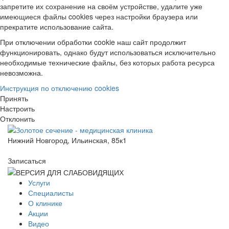
запретите их сохранение на своём устройстве, удалите уже
имеющиеся файлы cookies через настройки браузера или
прекратите использование сайта.
При отключении обработки cookie наш сайт продолжит
функционировать, однако будут использоваться исключительно
необходимые технические файлы, без которых работа ресурса
невозможна.
Инструкция по отключению cookies
Принять
Настроить
Отклонить
Нижний Новгород, Ильинская, 85к1
Записаться
Услуги
Специалисты
О клинике
Акции
Видео