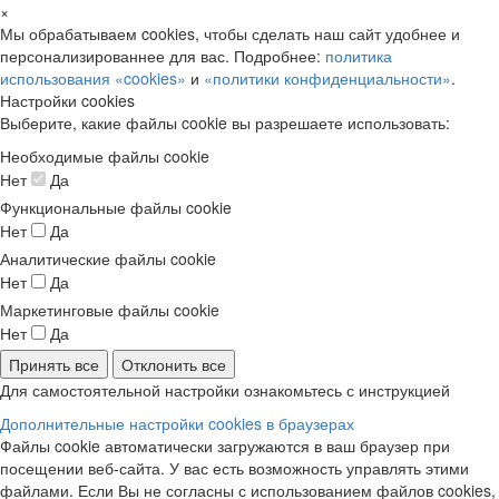
×
Мы обрабатываем cookies, чтобы сделать наш сайт удобнее и
персонализированнее для вас. Подробнее:
политика
использования «cookies»
и
«политики конфиденциальности»
.
Настройки cookies
Выберите, какие файлы cookie вы разрешаете использовать:
Необходимые файлы cookie
Нет
Да
Функциональные файлы cookie
Нет
Да
Аналитические файлы cookie
Нет
Да
Маркетинговые файлы cookie
Нет
Да
Принять все
Отклонить все
Для самостоятельной настройки ознакомьтесь с инструкцией
Дополнительные настройки cookies в браузерах
Файлы cookie автоматически загружаются в ваш браузер при
посещении веб-сайта. У вас есть возможность управлять этими
файлами. Если Вы не согласны с использованием файлов cookies,