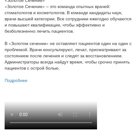
«Золотое Сечение» – это команда опытных врачей:
стоматологов и косметологов. В команде кандидаты наук,
врачи высшей категории. Все сотрудники ежегодно обучаются
и повышают квалификации, чтобы эффективно и
безболезненно лечить пациентов.
В «Золотом сечении» не оставляют пациентов один на один с
проблемой. Врачи консультируют, лечат, присматривают за
состоянием после лечения и следят за восстановлением.
Администраторы всегда найдут время, чтобы срочно принять
пациентов с острой болью.
Подробнее