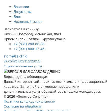
Вакансии
Документы
Блог
Налоговый вычет
Записаться в клинику
Нижний Новгород, Ильинская, 85к1
Прием онлайн-заявок - круглосуточно
+7 (831) 280-82-28
+7 (901) 800-17-45
stom@zs.clinic
vk.com/club215232055
Оцените качество услуг
Версия для слабовидящих
Данный интернет-сайт носит исключительно информационный
характер. За точной стоимостью посещения и
дополнительных услуг обращайтесь к нашим менеджерам.
© 2026 «Золотое Сечение»
Политика конфиденциальности
Согласие на обработку
Разработка сайта : ООО «Вебразработка»