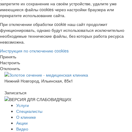
запретите их сохранение на своём устройстве, удалите уже
имеющиеся файлы cookies через настройки браузера или
прекратите использование сайта.
При отключении обработки cookie наш сайт продолжит
функционировать, однако будут использоваться исключительно
необходимые технические файлы, без которых работа ресурса
невозможна.
Инструкция по отключению cookies
Принять
Настроить
Отклонить
Нижний Новгород, Ильинская, 85к1
Записаться
Услуги
Специалисты
О клинике
Акции
Видео